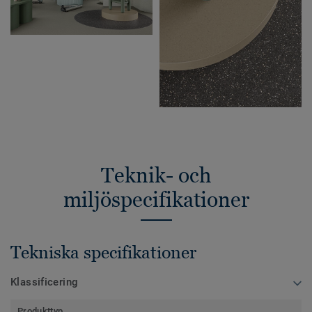
Teknik- och
miljöspecifikationer
Tekniska specifikationer
Klassificering
Produkttyp