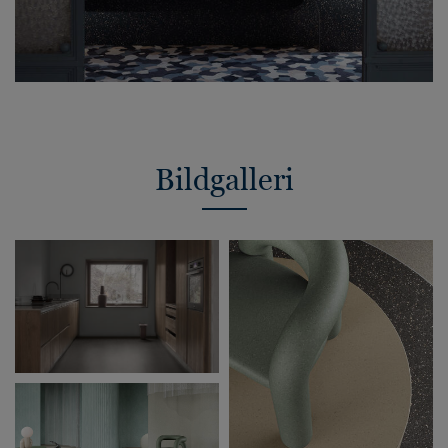
Bildgalleri