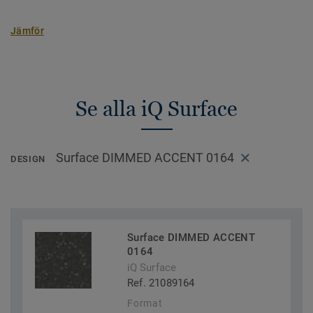
Jämför
Se alla iQ Surface
Surface DIMMED ACCENT 0164
DESIGN
Surface DIMMED ACCENT
0164
iQ Surface
Ref. 21089164
Format