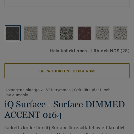
Hela kollektionen - LRV och NCS (28)
SE PRODUKTEN I OLIKA RUM
Homogena plastgolv
|
Våtutrymmen
|
Cirkulära plast- och
linoleumgolv
iQ Surface - Surface DIMMED
ACCENT 0164
Tarketts kollektion iQ Surface är resultatet av ett kreativt