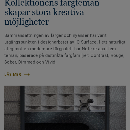
Kollektionens färgteman
skapar stora kreativa
möjligheter
Sammansättningen av färger och nyanser har varit
utgångspunkten i designarbetet av iQ Surface. I ett naturligt
steg mot en modernare färgpalett har Note skapat fem
teman, baserade på distinkta färgfamiljer: Contrast, Rouge,
Sober, Dimmed och Vivid.
LÄS MER