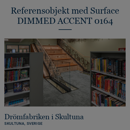
Referensobjekt med Surface
DIMMED ACCENT 0164
Drömfabriken i Skultuna
SKULTUNA,
SVERIGE