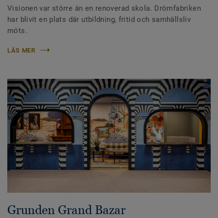
Visionen var större än en renoverad skola. Drömfabriken
har blivit en plats där utbildning, fritid och samhällsliv
möts.
LÄS MER
Grunden Grand Bazar