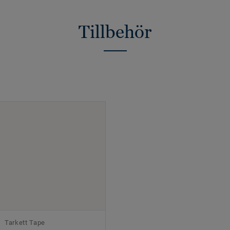
Tillbehör
Tarkett Tape