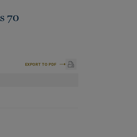
s 70
EXPORT TO PDF