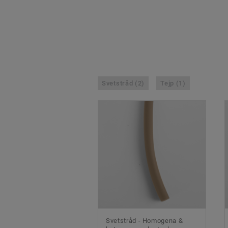
Svetstråd (2)
Tejp (1)
Svetstråd - Homogena &