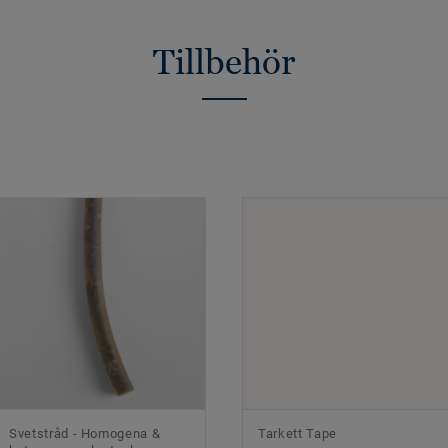
Tillbehör
Svetstråd - Homogena &
Tarkett Tape