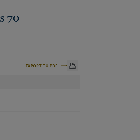
s 70
EXPORT TO PDF