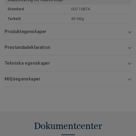
Standard
ISO 10874
Tarkett
43 Hög
Produktegenskaper
Prestandadeklaration
Tekniska egenskaper
Miljöegenskaper
Dokumentcenter