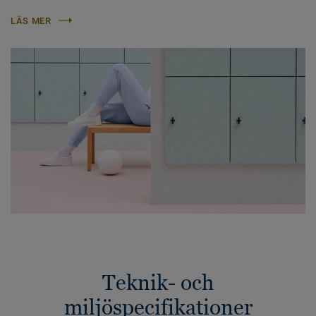
LÄS MER
Teknik- och
miljöspecifikationer