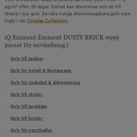
µg/m³ efter 28 dagar. Golvet kan återvinnas och bli till
råvara i nya golv. Se våra övriga återvinningsbara golv som
ingår i vår
Circular Collection
.
iQ Eminent Eminent DUSTY BRICK 0999
passar för användning i
Golv till butiker
Golv för hotell & Restaurang
Golv för sjukvård & äldreomsorg
Golv till skolor
Golv till bostäder
Golv till kontor
Golv för sporthallar