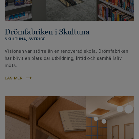
Drömfabriken i Skultuna
SKULTUNA,
SVERIGE
Visionen var större än en renoverad skola. Drömfabriken
har blivit en plats där utbildning, fritid och samhällsliv
möts.
LÄS MER