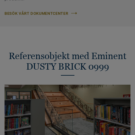
BESÖK VÅRT DOKUMENTCENTER
Referensobjekt med Eminent
DUSTY BRICK 0999