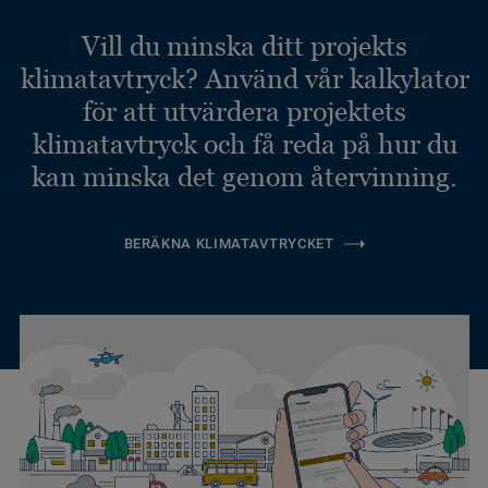
Vill du minska ditt projekts
klimatavtryck? Använd vår kalkylator
för att utvärdera projektets
klimatavtryck och få reda på hur du
kan minska det genom återvinning.
BERÄKNA KLIMATAVTRYCKET