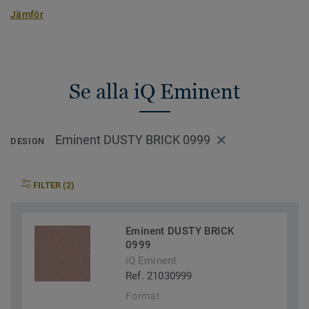
Jämför
Se alla iQ Eminent
Eminent DUSTY BRICK 0999
DESIGN
FILTER (2)
Eminent DUSTY BRICK
0999
iQ Eminent
Ref. 21030999
Format