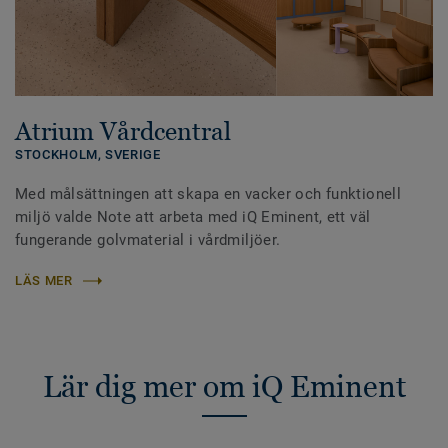
Atrium Vårdcentral
STOCKHOLM,
SVERIGE
Med målsättningen att skapa en vacker och funktionell
miljö valde Note att arbeta med iQ Eminent, ett väl
fungerande golvmaterial i vårdmiljöer.
LÄS MER
Lär dig mer om iQ Eminent