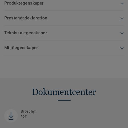
Produktegenskaper
Prestandadeklaration
Tekniska egenskaper
Miljöegenskaper
Dokumentcenter
Broschyr
PDF