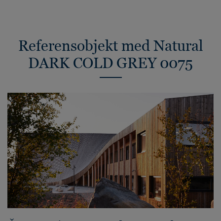
Referensobjekt med Natural
DARK COLD GREY 0075