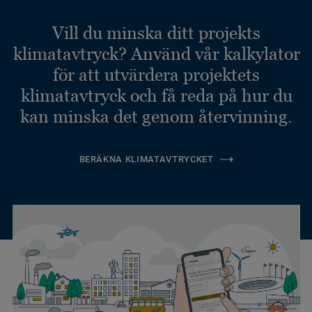
Vill du minska ditt projekts
klimatavtryck? Använd vår kalkylator
för att utvärdera projektets
klimatavtryck och få reda på hur du
kan minska det genom återvinning.
BERÄKNA KLIMATAVTRYCKET