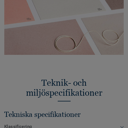
Teknik- och
miljöspecifikationer
Tekniska specifikationer
Klassificering