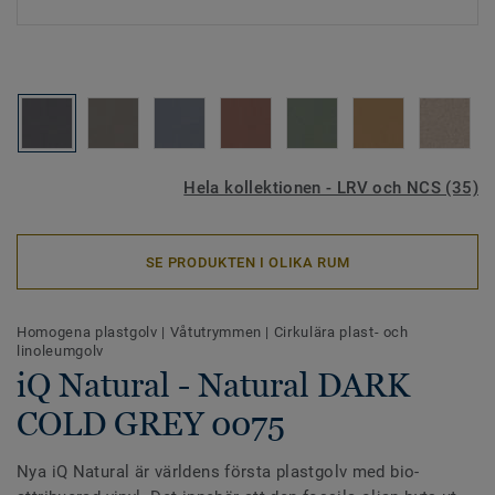
Hela kollektionen - LRV och NCS (35)
SE PRODUKTEN I OLIKA RUM
Homogena plastgolv
|
Våtutrymmen
|
Cirkulära plast- och
linoleumgolv
iQ Natural - Natural DARK
COLD GREY 0075
Nya iQ Natural är världens första plastgolv med bio-