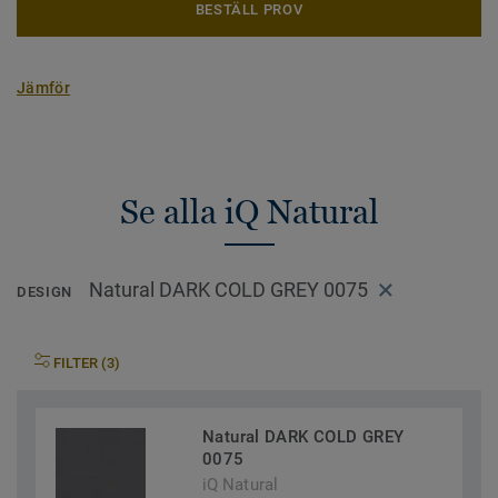
BESTÄLL PROV
Jämför
Se alla iQ Natural
Natural DARK COLD GREY 0075
DESIGN
FILTER (3)
Natural DARK COLD GREY
0075
iQ Natural