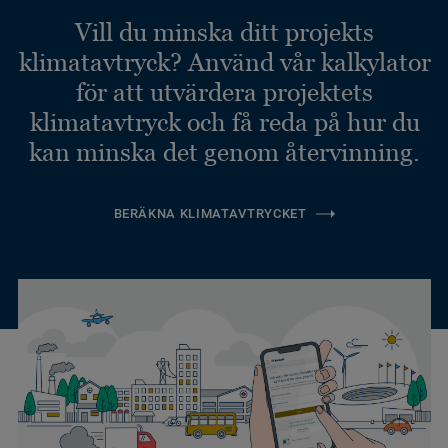
Vill du minska ditt projekts
klimatavtryck? Använd vår kalkylator
för att utvärdera projektets
klimatavtryck och få reda på hur du
kan minska det genom återvinning.
BERÄKNA KLIMATAVTRYCKET