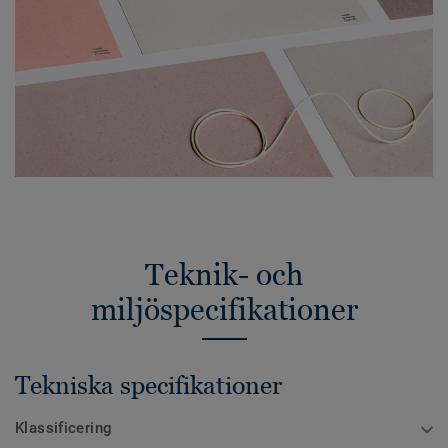
Teknik- och
miljöspecifikationer
Tekniska specifikationer
Klassificering