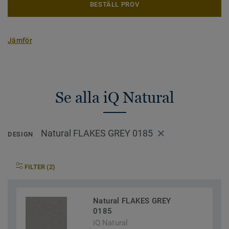
BESTÄLL PROV
Jämför
Se alla iQ Natural
Natural FLAKES GREY 0185
DESIGN
FILTER (2)
Natural FLAKES GREY
0185
iQ Natural