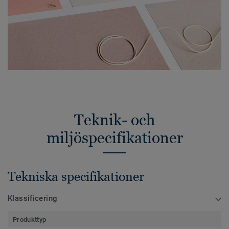
Teknik- och
miljöspecifikationer
Tekniska specifikationer
Klassificering
Produkttyp