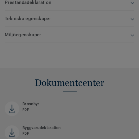
Prestandadeklaration
Tekniska egenskaper
Miljöegenskaper
Dokumentcenter
Broschyr
PDF
Byggvarudeklaration
PDF