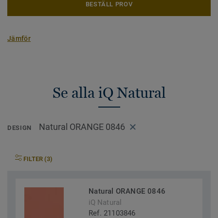
BESTÄLL PROV
Jämför
Se alla iQ Natural
Natural ORANGE 0846
DESIGN
FILTER (3)
Natural ORANGE 0846
iQ Natural
Ref. 21103846