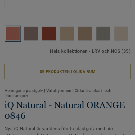
Hela kollektionen - LRV och NCS (35)
SE PRODUKTEN I OLIKA RUM
Homogena plastgolv
|
Våtutrymmen
|
Cirkulära plast- och
linoleumgolv
iQ Natural - Natural ORANGE
0846
Nya iQ Natural är världens första plastgolv med bio-