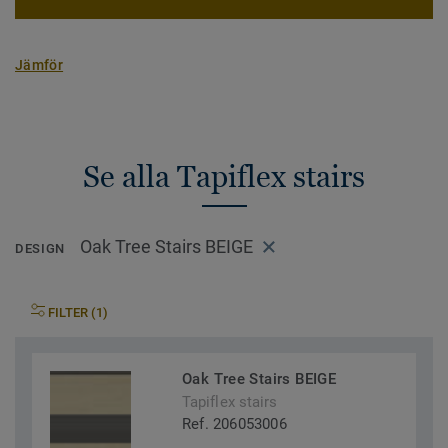
Jämför
Se alla Tapiflex stairs
Oak Tree Stairs BEIGE
DESIGN
FILTER (1)
Oak Tree Stairs BEIGE
Tapiflex stairs
Ref. 206053006