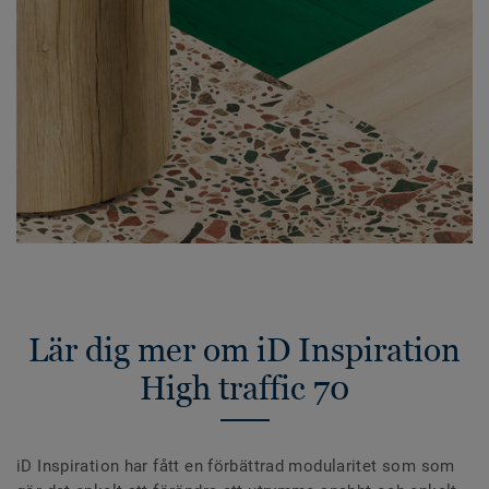
Lär dig mer om iD Inspiration
High traffic 70
iD Inspiration har fått en förbättrad modularitet som som