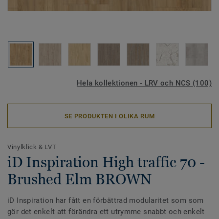
Hela kollektionen - LRV och NCS (100)
SE PRODUKTEN I OLIKA RUM
Vinylklick & LVT
iD Inspiration High traffic 70 -
Brushed Elm BROWN
iD Inspiration har fått en förbättrad modularitet som som
gör det enkelt att förändra ett utrymme snabbt och enkelt