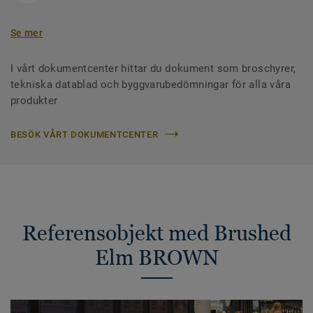
Se mer
I vårt dokumentcenter hittar du dokument som broschyrer,
tekniska datablad och byggvarubedömningar för alla våra
produkter
BESÖK VÅRT DOKUMENTCENTER
Referensobjekt med Brushed
Elm BROWN