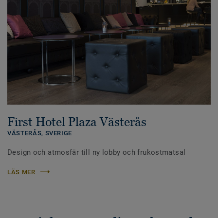
First Hotel Plaza Västerås
VÄSTERÅS,
SVERIGE
Design och atmosfär till ny lobby och frukostmatsal
LÄS MER