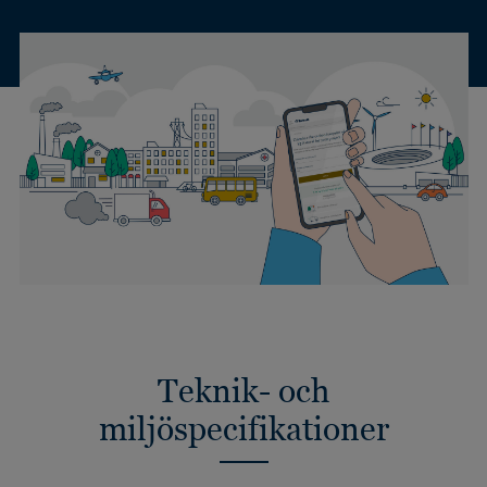
Teknik- och
miljöspecifikationer