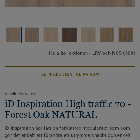
Hela kollektionen - LRV och NCS (100)
SE PRODUKTEN I OLIKA RUM
Vinylklick & LVT
iD Inspiration High traffic 70 -
Forest Oak NATURAL
iD Inspiration har fått en förbättrad modularitet som som
gör det enkelt att förändra ett utrymme snabbt och enkelt