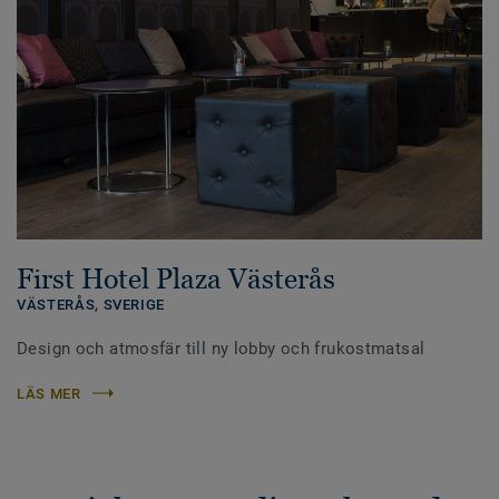
First Hotel Plaza Västerås
VÄSTERÅS,
SVERIGE
Design och atmosfär till ny lobby och frukostmatsal
LÄS MER