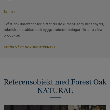
Se mer
I vårt dokumentcenter hittar du dokument som broschyrer,
tekniska datablad och byggvarubedömningar för alla våra
produkter
BESÖK VÅRT DOKUMENTCENTER
Referensobjekt med Forest Oak
NATURAL