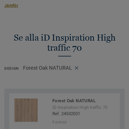
Jämför
Se alla iD Inspiration High
traffic 70
Forest Oak NATURAL
DESIGN
Forest Oak NATURAL
iD Inspiration High traffic 70
Ref. 24502031
Format