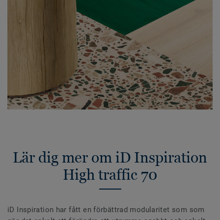
Lär dig mer om iD Inspiration
High traffic 70
iD Inspiration har fått en förbättrad modularitet som som