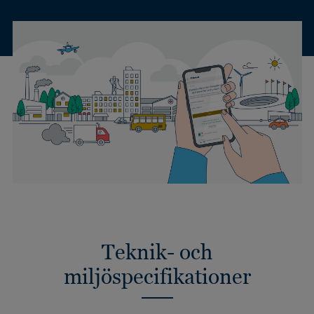
Teknik- och
miljöspecifikationer