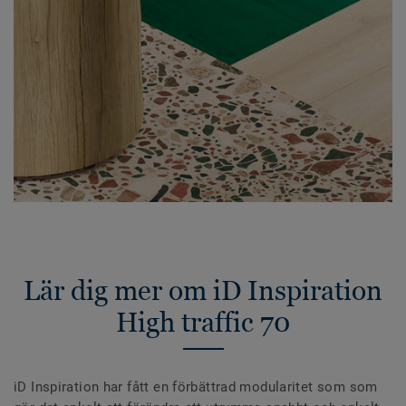
Lär dig mer om iD Inspiration
High traffic 70
iD Inspiration har fått en förbättrad modularitet som som