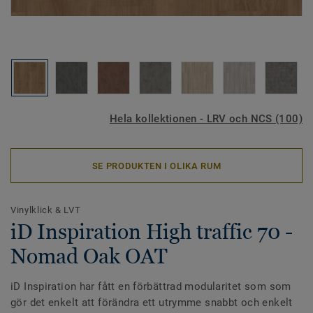
Hela kollektionen - LRV och NCS (100)
SE PRODUKTEN I OLIKA RUM
Vinylklick & LVT
iD Inspiration High traffic 70 -
Nomad Oak OAT
iD Inspiration har fått en förbättrad modularitet som som
gör det enkelt att förändra ett utrymme snabbt och enkelt