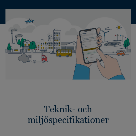
Teknik- och
miljöspecifikationer