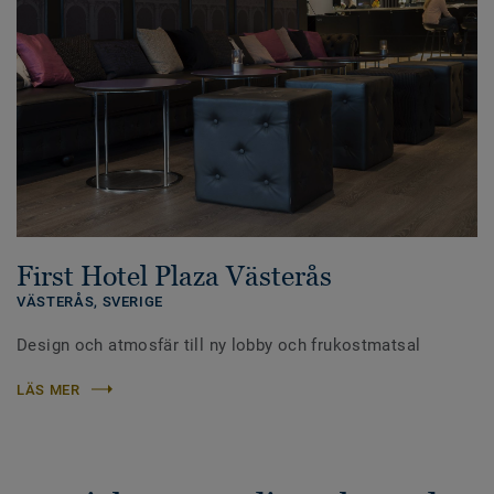
First Hotel Plaza Västerås
VÄSTERÅS,
SVERIGE
Design och atmosfär till ny lobby och frukostmatsal
LÄS MER