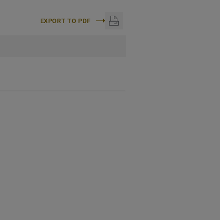
EXPORT TO PDF