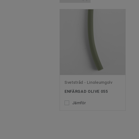
Svetstråd - Linoleumgolv
ENFÄRGAD OLIVE 055
Jämför