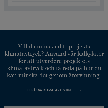
Vill du minska ditt projekts
klimatavtryck? Använd vår kalkylator
för att utvärdera projektets
klimatavtryck och få reda på hur du
kan minska det genom återvinning.
BERÄKNA KLIMATAVTRYCKET