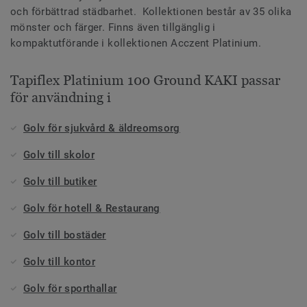
och förbättrad städbarhet. Kollektionen består av 35 olika
mönster och färger. Finns även tillgänglig i
kompaktutförande i kollektionen Acczent Platinium.
Tapiflex Platinium 100 Ground KAKI passar
för användning i
Golv för sjukvård & äldreomsorg
Golv till skolor
Golv till butiker
Golv för hotell & Restaurang
Golv till bostäder
Golv till kontor
Golv för sporthallar