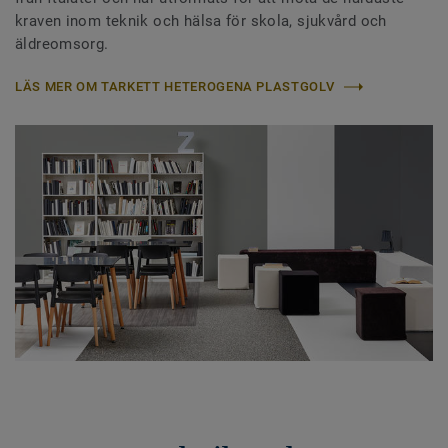
kraven inom teknik och hälsa för skola, sjukvård och
äldreomsorg.
LÄS MER OM TARKETT HETEROGENA PLASTGOLV