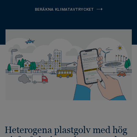
BERÄKNA KLIMATAVTRYCKET
Heterogena plastgolv med hög