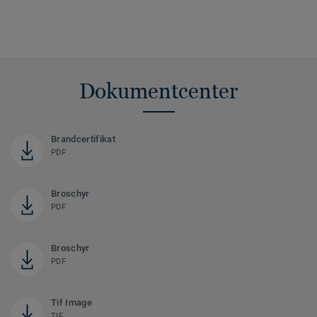
Dokumentcenter
Brandcertifikat
PDF
Broschyr
PDF
Broschyr
PDF
Tif Image
TIF