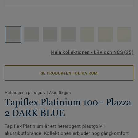
Hela kollektionen - LRV och NCS (35)
SE PRODUKTEN I OLIKA RUM
Heterogena plastgolv
|
Akustikgolv
Tapiflex Platinium 100 - Plazza
2 DARK BLUE
Tapiflex Platinium är ett heterogent plastgolv i
akustikutförande. Kollektionen erbjuder hög gångkomfort