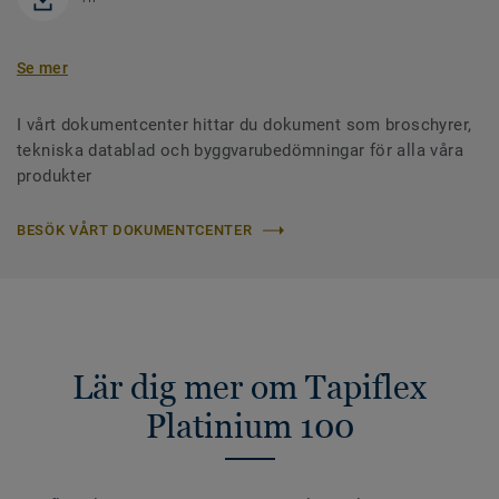
Se mer
I vårt dokumentcenter hittar du dokument som broschyrer,
tekniska datablad och byggvarubedömningar för alla våra
produkter
BESÖK VÅRT DOKUMENTCENTER
Lär dig mer om Tapiflex
Platinium 100