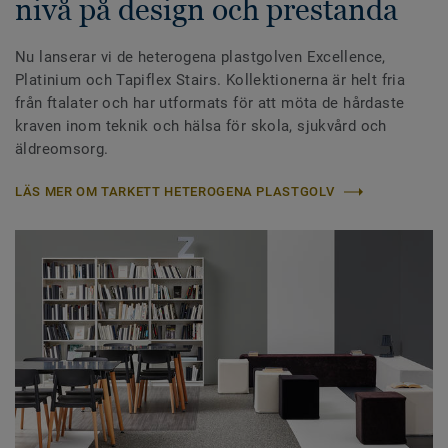
nivå på design och prestanda
Nu lanserar vi de heterogena plastgolven Excellence,
Platinium och Tapiflex Stairs. Kollektionerna är helt fria
från ftalater och har utformats för att möta de hårdaste
kraven inom teknik och hälsa för skola, sjukvård och
äldreomsorg.
LÄS MER OM TARKETT HETEROGENA PLASTGOLV