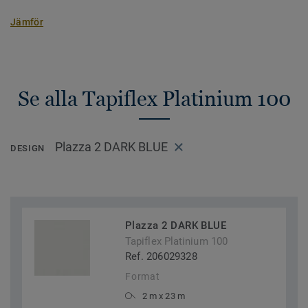
Jämför
Se alla Tapiflex Platinium 100
Plazza 2 DARK BLUE
DESIGN
Plazza 2 DARK BLUE
Tapiflex Platinium 100
Ref. 206029328
Format
2 m x 23 m