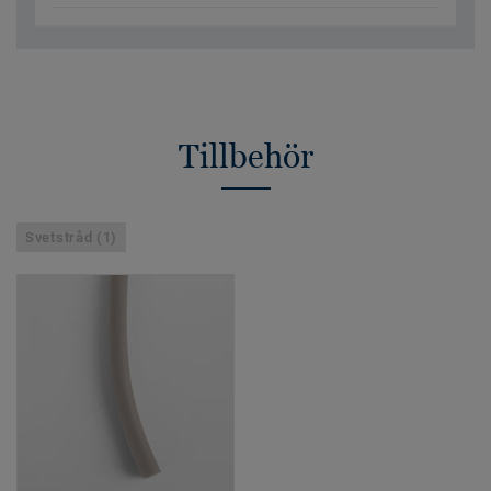
Tillbehör
Svetstråd (1)