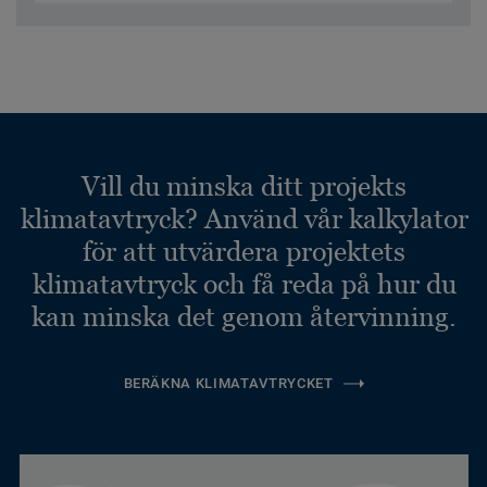
Vill du minska ditt projekts
klimatavtryck? Använd vår kalkylator
för att utvärdera projektets
klimatavtryck och få reda på hur du
kan minska det genom återvinning.
BERÄKNA KLIMATAVTRYCKET