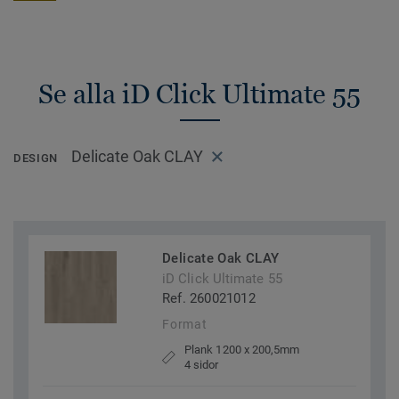
Se alla iD Click Ultimate 55
Delicate Oak CLAY
DESIGN
Delicate Oak CLAY
iD Click Ultimate 55
Ref. 260021012
Format
Plank 1200 x 200,5mm
4 sidor