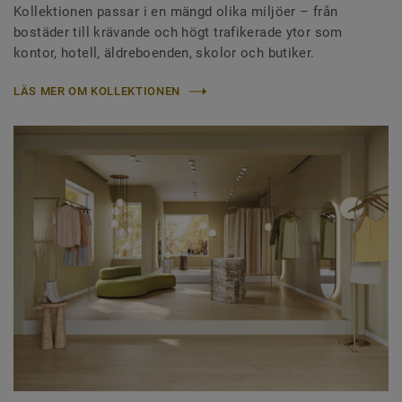
Kollektionen passar i en mängd olika miljöer – från
bostäder till krävande och högt trafikerade ytor som
kontor, hotell, äldreboenden, skolor och butiker.
LÄS MER OM KOLLEKTIONEN