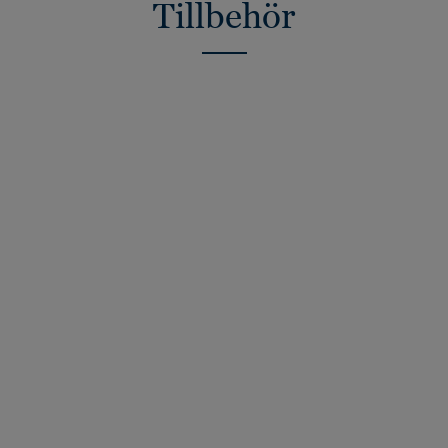
Tillbehör