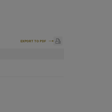
EXPORT TO PDF