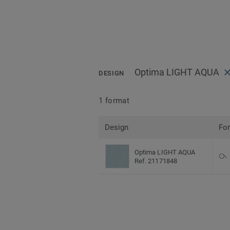
Optima LIGHT AQUA
DESIGN
1 format
Design
Fo
Optima LIGHT AQUA
Ref. 21171848