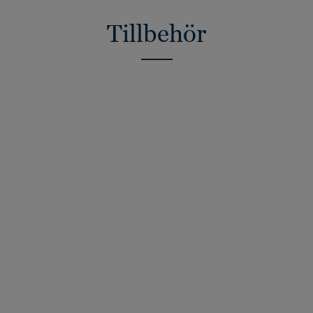
Tillbehör