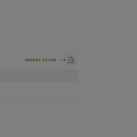
EXPORT TO PDF