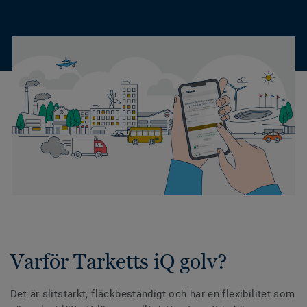
Varför Tarketts iQ golv?
Det är slitstarkt, fläckbeständigt och har en flexibilitet som