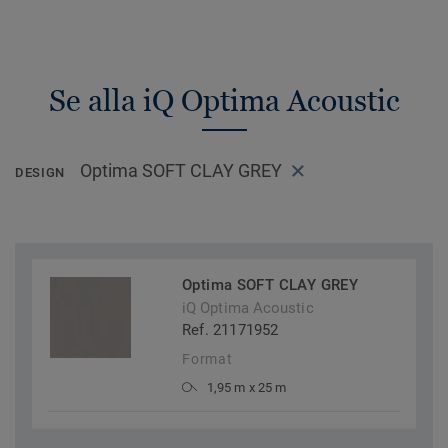
Se alla iQ Optima Acoustic
Optima SOFT CLAY GREY
DESIGN
Optima SOFT CLAY GREY
iQ Optima Acoustic
Ref. 21171952
Format
1,95 m x 25 m