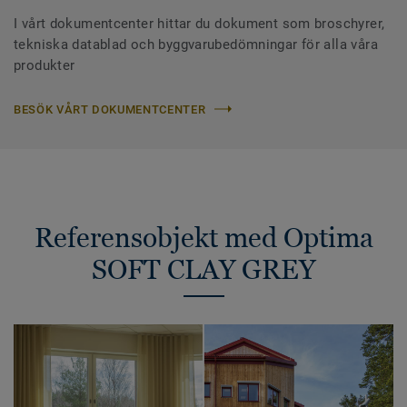
I vårt dokumentcenter hittar du dokument som broschyrer,
tekniska datablad och byggvarubedömningar för alla våra
produkter
BESÖK VÅRT DOKUMENTCENTER
Referensobjekt med Optima
SOFT CLAY GREY