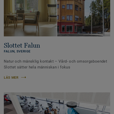
Slottet Falun
FALUN,
SVERIGE
Natur och mänsklig kontakt – Vård- och omsorgsboendet
Slottet sätter hela människan i fokus
LÄS MER