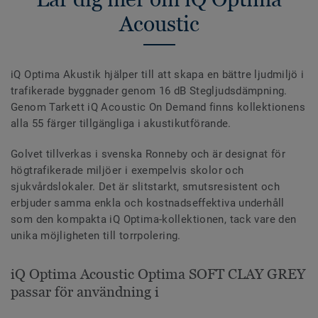
Acoustic
iQ Optima Akustik hjälper till att skapa en bättre ljudmiljö i
trafikerade byggnader genom 16 dB Stegljudsdämpning.
Genom Tarkett iQ Acoustic On Demand finns kollektionens
alla 55 färger tillgängliga i akustikutförande.
Golvet tillverkas i svenska Ronneby och är designat för
högtrafikerade miljöer i exempelvis skolor och
sjukvårdslokaler. Det är slitstarkt, smutsresistent och
erbjuder samma enkla och kostnadseffektiva underhåll
som den kompakta iQ Optima-kollektionen, tack vare den
unika möjligheten till torrpolering.
iQ Optima Acoustic Optima SOFT CLAY GREY
passar för användning i