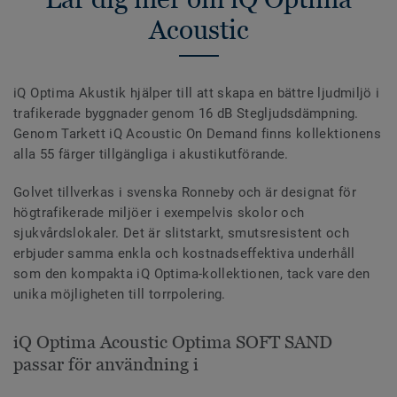
Acoustic
iQ Optima Akustik hjälper till att skapa en bättre ljudmiljö i
trafikerade byggnader genom 16 dB Stegljudsdämpning.
Genom Tarkett iQ Acoustic On Demand finns kollektionens
alla 55 färger tillgängliga i akustikutförande.
Golvet tillverkas i svenska Ronneby och är designat för
högtrafikerade miljöer i exempelvis skolor och
sjukvårdslokaler. Det är slitstarkt, smutsresistent och
erbjuder samma enkla och kostnadseffektiva underhåll
som den kompakta iQ Optima-kollektionen, tack vare den
unika möjligheten till torrpolering.
iQ Optima Acoustic Optima SOFT SAND
passar för användning i