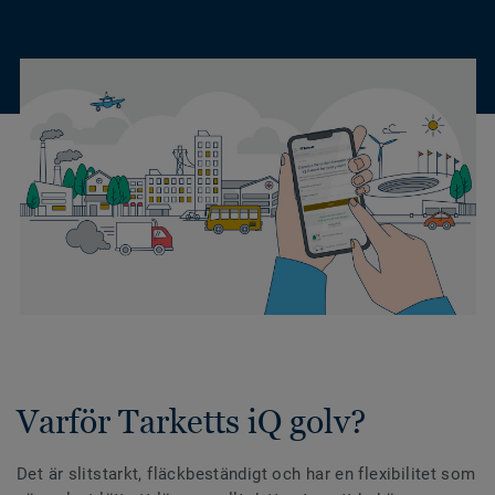
Varför Tarketts iQ golv?
Det är slitstarkt, fläckbeständigt och har en flexibilitet som