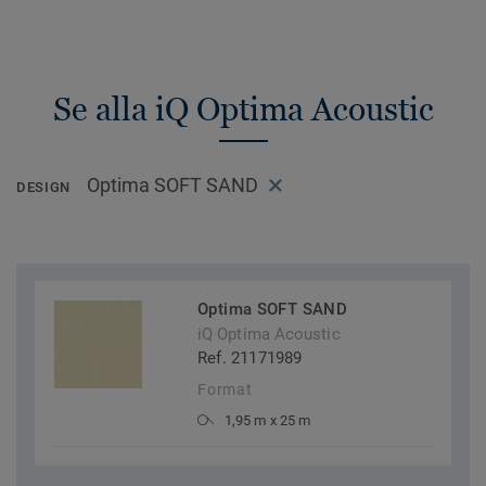
Se alla iQ Optima Acoustic
Optima SOFT SAND
DESIGN
Optima SOFT SAND
iQ Optima Acoustic
Ref. 21171989
Format
1,95 m x 25 m