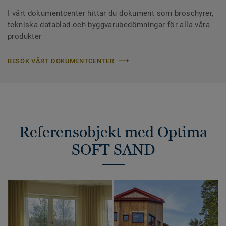
I vårt dokumentcenter hittar du dokument som broschyrer,
tekniska datablad och byggvarubedömningar för alla våra
produkter
BESÖK VÅRT DOKUMENTCENTER
Referensobjekt med Optima
SOFT SAND