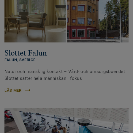
Slottet Falun
FALUN,
SVERIGE
Natur och mänsklig kontakt – Vård- och omsorgsboendet
Slottet sätter hela människan i fokus
LÄS MER