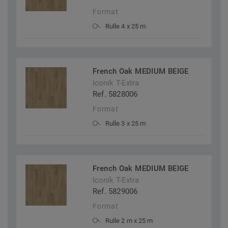
Format
Rulle 4 x 25 m
French Oak MEDIUM BEIGE
Iconik T-Extra
Ref. 5828006
Format
Rulle 3 x 25 m
French Oak MEDIUM BEIGE
Iconik T-Extra
Ref. 5829006
Format
Rulle 2 m x 25 m