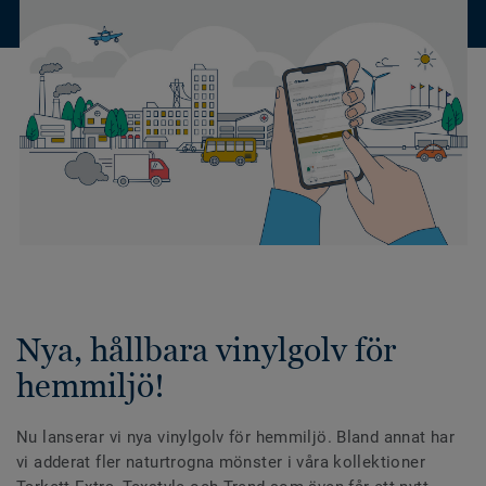
Nya, hållbara vinylgolv för
hemmiljö!
Nu lanserar vi nya vinylgolv för hemmiljö. Bland annat har
vi adderat fler naturtrogna mönster i våra kollektioner