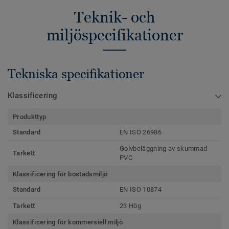
Teknik- och
miljöspecifikationer
Tekniska specifikationer
Klassificering
Produkttyp
Standard
EN ISO 26986
Golvbeläggning av skummad
Tarkett
PVC
Klassificering för bostadsmiljö
Standard
EN ISO 10874
Tarkett
23 Hög
Klassificering för kommersiell miljö