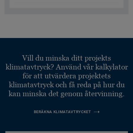
Vill du minska ditt projekts
klimatavtryck? Använd vår kalkylator
för att utvärdera projektets
klimatavtryck och få reda på hur du
kan minska det genom återvinning.
BERÄKNA KLIMATAVTRYCKET