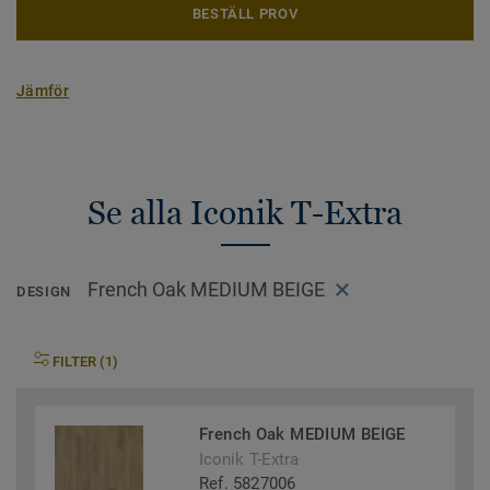
BESTÄLL PROV
Jämför
Se alla Iconik T-Extra
French Oak MEDIUM BEIGE
DESIGN
FILTER (1)
French Oak MEDIUM BEIGE
Iconik T-Extra
Ref. 5827006