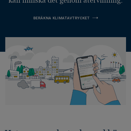
BERÄKNA KLIMATAVTRYCKET