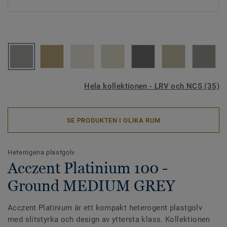
Hela kollektionen - LRV och NCS (35)
SE PRODUKTEN I OLIKA RUM
Heterogena plastgolv
Acczent Platinium 100 -
Ground MEDIUM GREY
Acczent Platinium är ett kompakt heterogent plastgolv
med slitstyrka och design av yttersta klass. Kollektionen