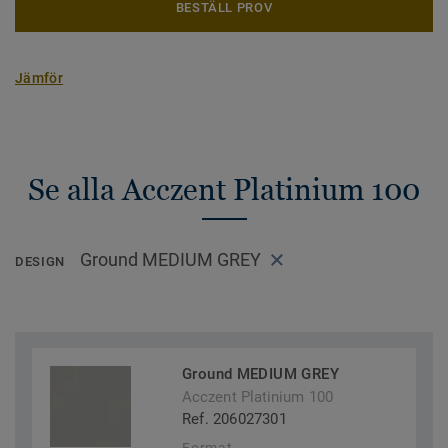
BESTÄLL PROV
Jämför
Se alla Acczent Platinium 100
Ground MEDIUM GREY
DESIGN
Ground MEDIUM GREY
Acczent Platinium 100
Ref. 206027301