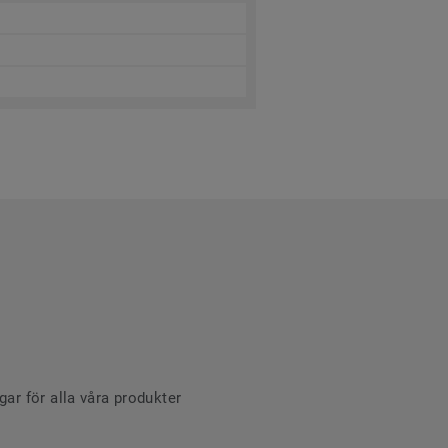
r för alla våra produkter