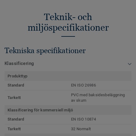
Teknik- och
miljöspecifikationer
Tekniska specifikationer
Klassificering
Produkttyp
Standard
EN ISO 26986
PVC med baksidesbeläggning
Tarkett
av skum
Klassificering för kommersiell miljö
Standard
EN ISO 10874
Tarkett
32 Normalt