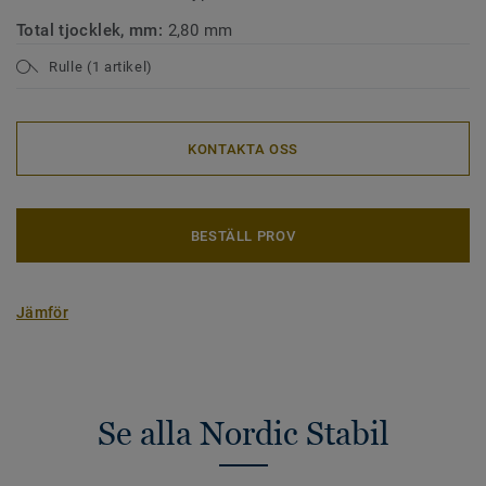
Total tjocklek, mm:
2,80 mm
Rulle (1 artikel)
KONTAKTA OSS
BESTÄLL PROV
Jämför
Se alla Nordic Stabil