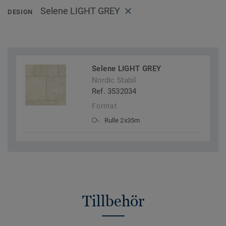
Selene LIGHT GREY
DESIGN
Selene LIGHT GREY
Nordic Stabil
Ref. 3532034
Format
Rulle 2x35m
Tillbehör