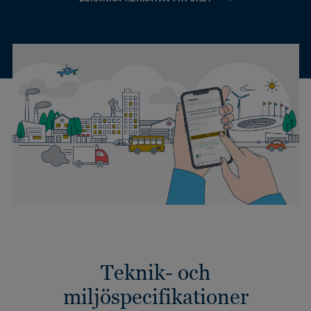
Teknik- och
miljöspecifikationer