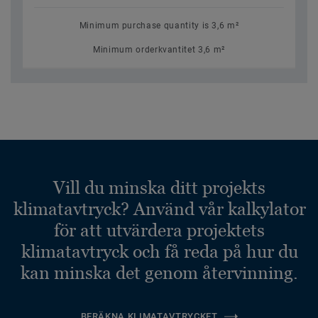
Minimum purchase quantity is 3,6 m²
Minimum orderkvantitet 3,6 m²
Vill du minska ditt projekts
klimatavtryck? Använd vår kalkylator
för att utvärdera projektets
klimatavtryck och få reda på hur du
kan minska det genom återvinning.
BERÄKNA KLIMATAVTRYCKET