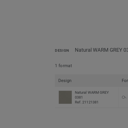
Natural WARM GREY 0
DESIGN
1 format
Design
Fo
Natural WARM GREY
0381
Ref. 21121381