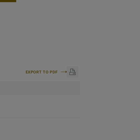
EXPORT TO PDF