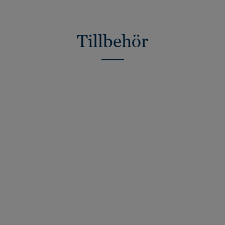
Tillbehör