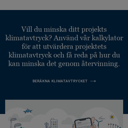
Vill du minska ditt projekts
klimatavtryck? Använd vår kalkylator
för att utvärdera projektets
klimatavtryck och få reda på hur du
kan minska det genom återvinning.
BERÄKNA KLIMATAVTRYCKET