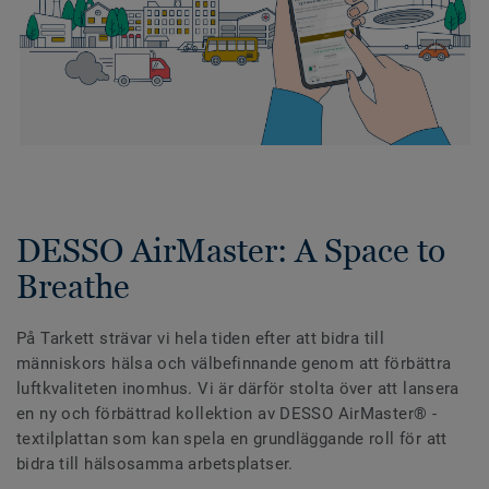
DESSO AirMaster: A Space to
Breathe
På Tarkett strävar vi hela tiden efter att bidra till
människors hälsa och välbefinnande genom att förbättra
luftkvaliteten inomhus. Vi är därför stolta över att lansera
en ny och förbättrad kollektion av DESSO AirMaster® -
textilplattan som kan spela en grundläggande roll för att
bidra till hälsosamma arbetsplatser.