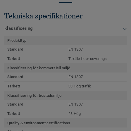
Tekniska specifikationer
Klassificering
Produkttyp
Standard
EN 1307
Tarkett
Textile floor coverings
Klassificering för kommersiell miljö
Standard
EN 1307
Tarkett
33 Hög trafik
Klassificering för bostadsmiljö
Standard
EN 1307
Tarkett
23 Hög
Quality & environment certifications