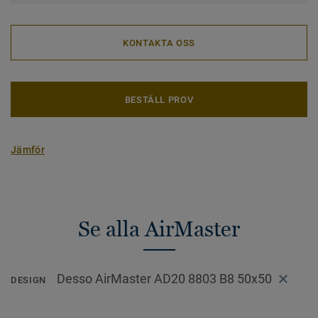
KONTAKTA OSS
BESTÄLL PROV
Jämför
Se alla AirMaster
Desso AirMaster AD20 8803 B8 50x50
DESIGN