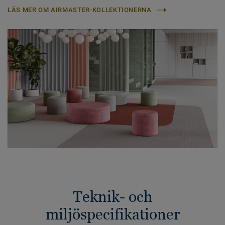
LÄS MER OM AIRMASTER-KOLLEKTIONERNA
Teknik- och
miljöspecifikationer