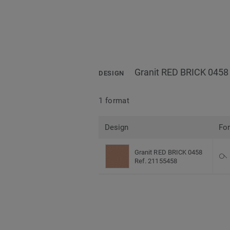
Granit RED BRICK 0458
DESIGN
1 format
Design
Fo
Granit RED BRICK 0458
Ref. 21155458