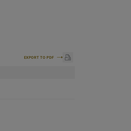
EXPORT TO PDF