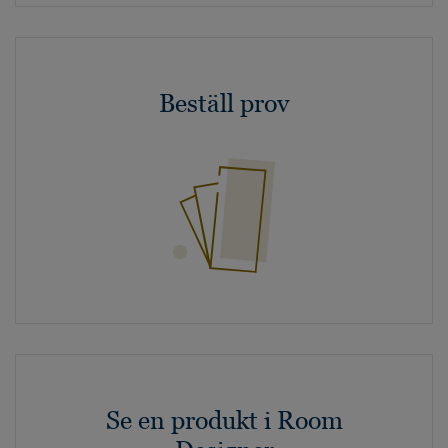
Beställ prov
Se en produkt i Room