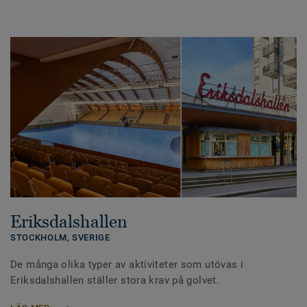
Eriksdalshallen
STOCKHOLM,
SVERIGE
De många olika typer av aktiviteter som utövas i
Eriksdalshallen ställer stora krav på golvet.