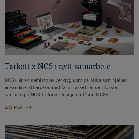
Tarkett x NCS i nytt samarbete
NCS+ är en samling av verktyg som på olika sätt hjälper
användare att arbeta med färg. Tarkett är den första
partnern på NCS Colours designplattform NCS+.
LÄS MER