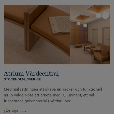
Atrium Vårdcentral
STOCKHOLM,
SVERIGE
Med målsättningen att skapa en vacker och funktionell
miljö valde Note att arbeta med iQ Eminent, ett väl
fungerande golvmaterial i vårdmiljöer.
LÄS MER