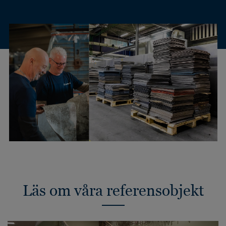
Läs om våra referensobjekt