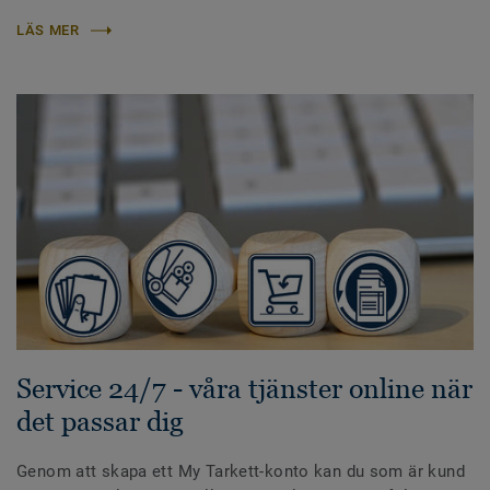
LÄS MER
Service 24/7 - våra tjänster online när
det passar dig
Genom att skapa ett My Tarkett-konto kan du som är kund