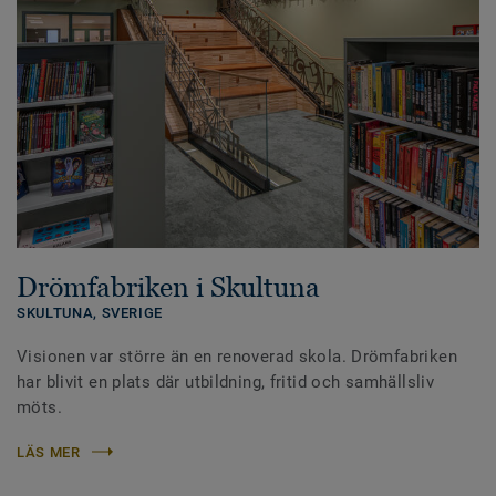
Drömfabriken i Skultuna
SKULTUNA,
SVERIGE
Visionen var större än en renoverad skola. Drömfabriken
har blivit en plats där utbildning, fritid och samhällsliv
möts.
LÄS MER